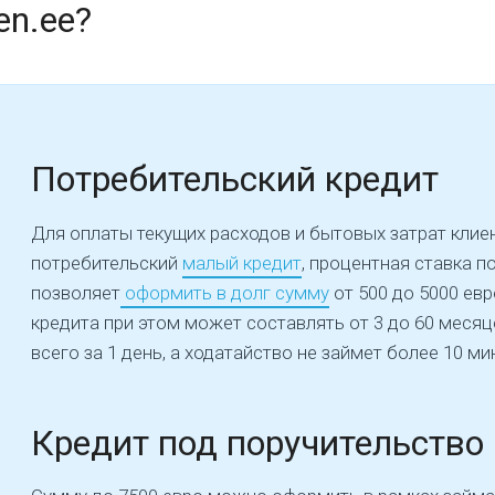
en.ee?
Потребительский кредит
Для оплаты текущих расходов и бытовых затрат клие
потребительский
малый кредит
, процентная ставка п
позволяет
оформить в долг сумму
от 500 до 5000 евр
кредита при этом может составлять от 3 до 60 месяц
всего за 1 день, а ходатайство не займет более 10 ми
Кредит под поручительство