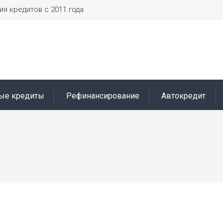
я кредитов с 2011 года
ые кредиты
Рефинансирование
Автокредит