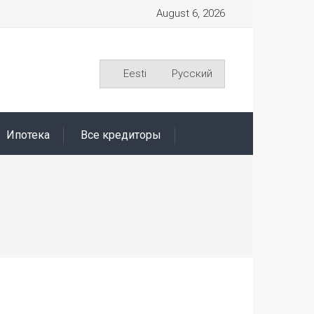
August 6, 2026
Eesti
Русский
Ипотека
Все кредиторы