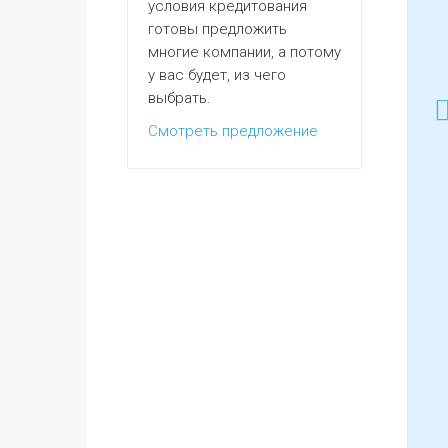
условия кредитования
готовы предложить
многие компании, а потому
у вас будет, из чего
выбрать.
Смотреть предложение