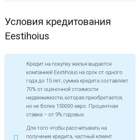
Условия кредитования
Eestihoius
Кредит на покупку жилья выдается
компанией Eestihoius на срок от одного
года до 15 лет, сумма кредита составляет
70% от оценочной стоимости
недвижимости, которая приобретается,
но не более 150000 евро. Процентная
ставка – от 9% годовых.
Для того чтобы рассчитывать на
получение кредита, частный клиент