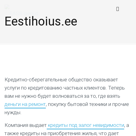
Eestihoius.ee
Кредитно-сберегательные общество оказывает
услуги по кредитованию частных клиентов. Теперь
вам не нужно будет волноваться за то, где взять
деньги на ремонт
, покупку бытовой техники и прочие
нужды.
Компания выдает
кредиты под залог невидимости
, а
также кредиты на приобретения жилья, что дает