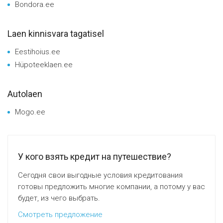
Bondora.ee
Laen kinnisvara tagatisel
Eestihoius.ee
Hüpoteeklaen.ee
Autolaen
Mogo.ee
У кого взять кредит на путешествие?
Сегодня свои выгодные условия кредитования
готовы предложить многие компании, а потому у вас
будет, из чего выбрать.
Смотреть предложение