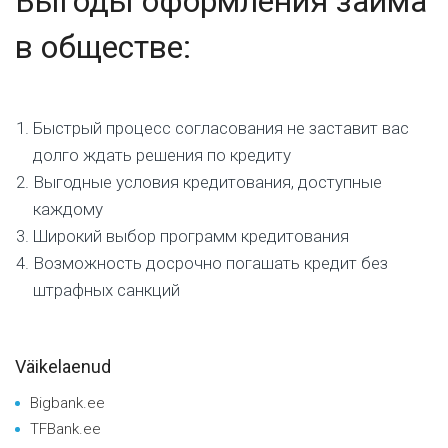
Выгоды оформления займа
в обществе:
Быстрый процесс согласования не заставит вас
долго ждать решения по кредиту
Выгодные условия кредитования, доступные
каждому
Широкий выбор программ кредитования
Возможность досрочно погашать кредит без
штрафных санкций
Väikelaenud
Bigbank.ee
TFBank.ee