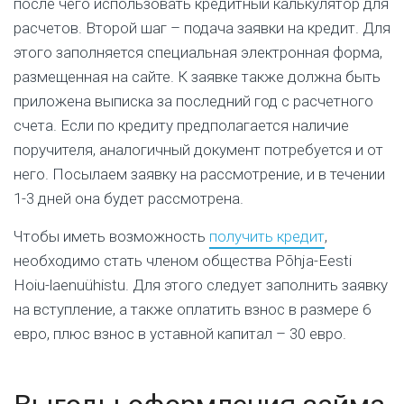
после чего использовать кредитный калькулятор для
расчетов. Второй шаг – подача заявки на кредит. Для
этого заполняется специальная электронная форма,
размещенная на сайте. К заявке также должна быть
приложена выписка за последний год с расчетного
счета. Если по кредиту предполагается наличие
поручителя, аналогичный документ потребуется и от
него. Посылаем заявку на рассмотрение, и в течении
1-3 дней она будет рассмотрена.
Чтобы иметь возможность
получить кредит
,
необходимо стать членом общества Põhja-Eesti
Hoiu-laenuühistu. Для этого следует заполнить заявку
на вступление, а также оплатить взнос в размере 6
евро, плюс взнос в уставной капитал – 30 евро.