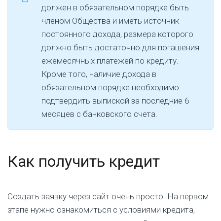
должен в обязательном порядке быть
членом Общества и иметь источник
постоянного дохода, размера которого
должно быть достаточно для погашения
ежемесячных платежей по кредиту.
Кроме того, наличие дохода в
обязательном порядке необходимо
подтвердить выпиской за последние 6
месяцев с банковского счета.
Как получить кредит
Создать заявку через сайт очень просто. На первом
этапе нужно ознакомиться с условиями кредита,