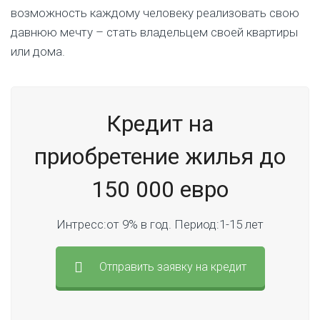
возможность каждому человеку реализовать свою
давнюю мечту – стать владельцем своей квартиры
или дома.
Кредит на
приобретение жилья до
150 000 евро
Интресс:от 9% в год. Период:1-15 лет
Отправить заявку на кредит